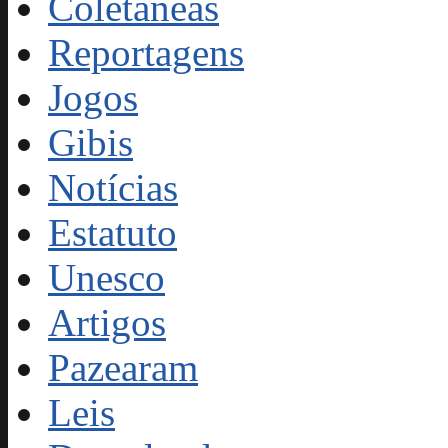
Coletâneas
Reportagens
Jogos
Gibis
Notícias
Estatuto
Unesco
Artigos
Pazearam
Leis