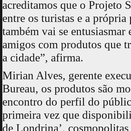
acreditamos que o Projeto 
entre os turistas e a própri
também vai se entusiasmar e
amigos com produtos que tr
a cidade”, afirma.
Mirian Alves, gerente exec
Bureau, os produtos são mod
encontro do perfil do públic
primeira vez que disponibil
de Londrina’, cosmopolitas 