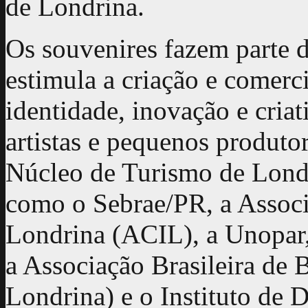
de Londrina.
Os souvenires fazem parte 
estimula a criação e comer
identidade, inovação e cria
artistas e pequenos produtor
Núcleo de Turismo de Londr
como o Sebrae/PR, a Associ
Londrina (ACIL), a Unopar
a Associação Brasileira de 
Londrina) e o Instituto de