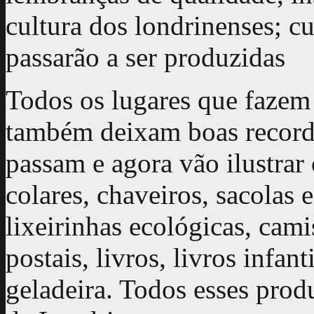
cultura dos londrinenses; c
passarão a ser produzidas
Todos os lugares que fazem 
também deixam boas recordaç
passam e agora vão ilustrar 
colares, chaveiros, sacolas 
lixeirinhas ecológicas, cami
postais, livros, livros infan
geladeira. Todos esses produ