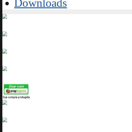
Downloads