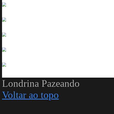
Londrina Pazeando
Voltar ao topo