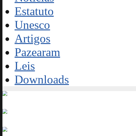
Estatuto
Unesco
Artigos
Pazearam
Leis
Downloads