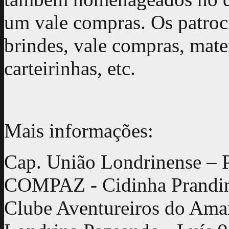
um vale compras. Os patroc
brindes, vale compras, mater
carteirinhas, etc.
Mais informações:
Cap. União Londrinense – 
COMPAZ - Cidinha Prandin
Clube Aventureiros do Ama